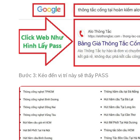
Bước 3: Kéo đến vị trí này sẽ thấy PASS