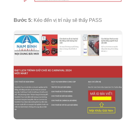
Bước 5:
Kéo đến vị trí này sẽ thấy PASS