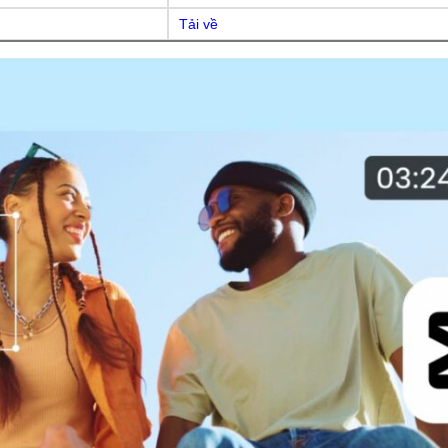
Tải về