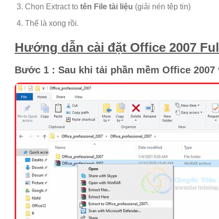
Chọn Extract to
tên File tài liệu
(giải nén tệp tin)
Thế là xong rồi.
Hướng dẫn cài đặt Office 2007 Ful
Bước 1 : Sau khi tải phần mềm Office 2007 