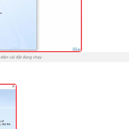
 diện cài đặt đang chạy