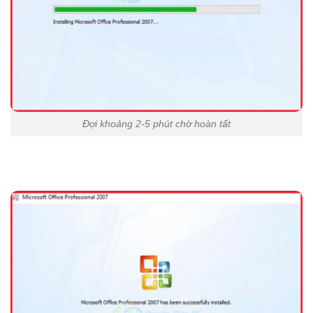
Đợi khoảng 2-5 phút chờ hoàn tất