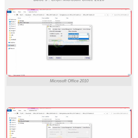
Microsoft Office 2010