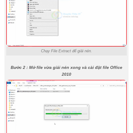
Chạy File Extract để giải nén.
Bước 2 : Mở file vừa giải nén xong và cài đặt file Office
2010