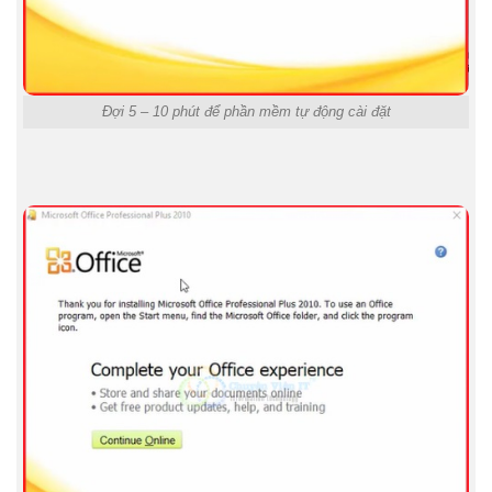
Đợi 5 – 10 phút để phần mềm tự động cài đặt