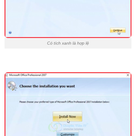
Có tích xanh là hợp lệ