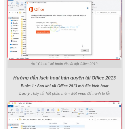
Ấn “ Close “ để hoàn tất cài đặt Office 2013.
Hướng dẫn kích hoạt bản quyền tải Office 2013
Bước 1 : Sau khi tải Office 2013 mở file kích hoạt
Lưu ý :
hãy tắt hết phần mềm diệt virus để tránh bị lỗi