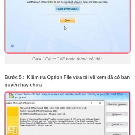
Click “ Close ” để hoàn thành cài đặt.
Bước 5 : Kiểm tra Option File vừa tải về xem đã có bản
quyền hay chưa