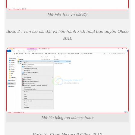
Mở File Tool và cài đặt
Bước 2 : Tìm file cài đặt và tiến hành kích hoạt bản quyền Office
2010
Mở file bằng run administrator
Bước 3 : Chọn Microsoft Office 2010