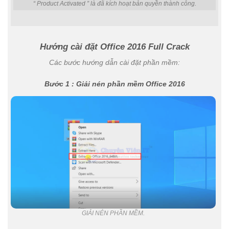
“ Product Activated ” là đã kích hoạt bản quyền thành công.
Hướng cài đặt Office 2016 Full Crack
Các bước hướng dẫn cài đặt phần mềm:
Bước 1 : Giải nén phần mềm Office 2016
GIẢI NÉN PHẦN MỀM.