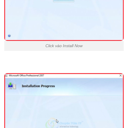
Click vào Install Now