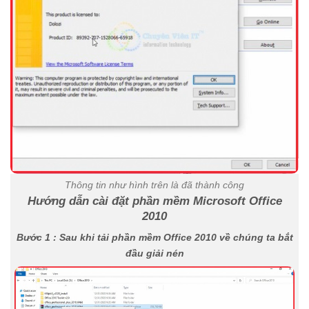
Thông tin như hình trên là đã thành công
Hướng dẫn cài đặt phần mềm Microsoft Office
2010
Bước 1 : Sau khi tải phần mềm Office 2010 về chúng ta bắt
đầu giải nén