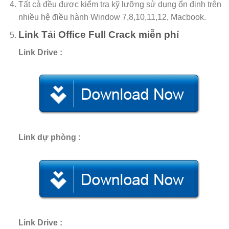
Tất cả đều được kiểm tra kỹ lưỡng sử dụng ổn định trên
nhiều hệ điều hành Window 7,8,10,11,12, Macbook.
Link Tải Office Full Crack
miễn phí
Link Drive :
Link dự phòng :
Link Drive :