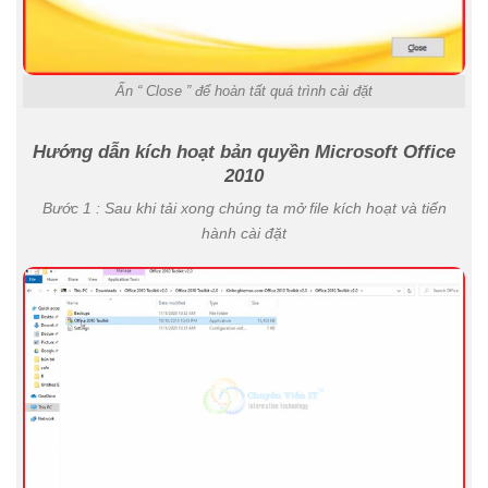
Ấn “ Close ” để hoàn tất quá trình cài đặt
Hướng dẫn kích hoạt bản quyền Microsoft Office
2010
Bước 1 : Sau khi tải xong chúng ta mở file kích hoạt và tiến
hành cài đặt