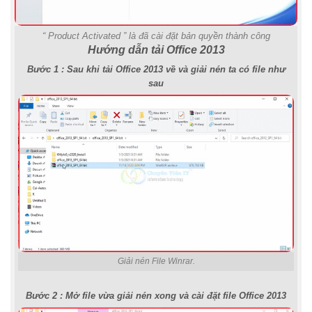
“ Product Activated ” là đã cài đặt bản quyền thành công
Hướng dẫn tải Office 2013
Bước 1 : Sau khi tải Office 2013 về và giải nén ta có file như
sau
Giải nén File Winrar.
Bước 2 : Mở file vừa giải nén xong và cài đặt file Office 2013