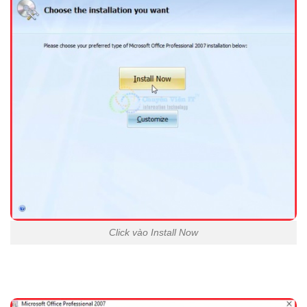
Click vào Install Now