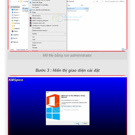
Mở file bằng run administrator.
Bước 3 : Hiển thị giao diện cài đặt