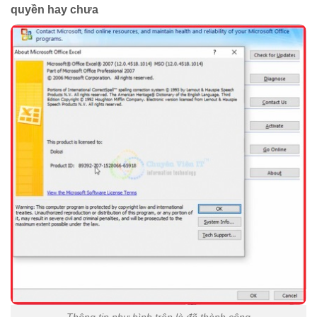
quyền hay chưa
Thông tin như hình trên là đã thành công