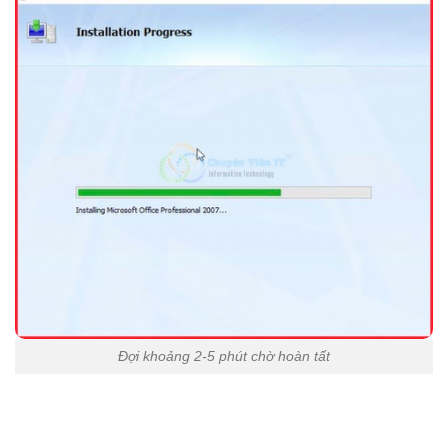
Đợi khoảng 2-5 phút chờ hoàn tất