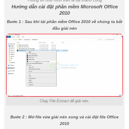
Hướng dẫn cài đặt phần mềm Microsoft Office
2010
Bước 1 : Sau khi tải phần mềm Office 2010 về chúng ta bắt
đầu giải nén
Chạy File Extract để giải nén.
Bước 2 : Mở file vừa giải nén xong và cài đặt file Office
2010