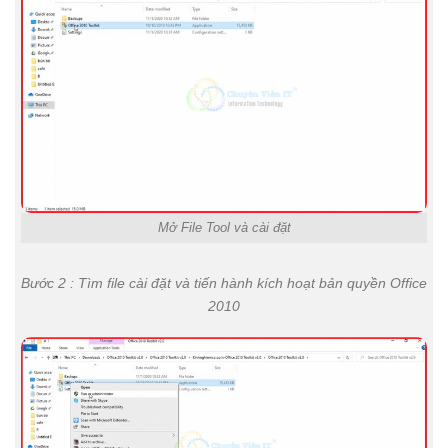
Mở File Tool và cài đặt
Bước 2 : Tìm file cài đặt và tiến hành kích hoạt bản quyền Office
2010