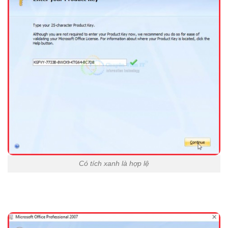
Có tích xanh là hợp lệ