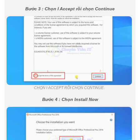
Bước 3 : Chọn I Accept rồi chọn Continue
CHỌN I ACCEPT RỒI CHỌN CONTINUE.
Bước 4 : Chọn Install Now