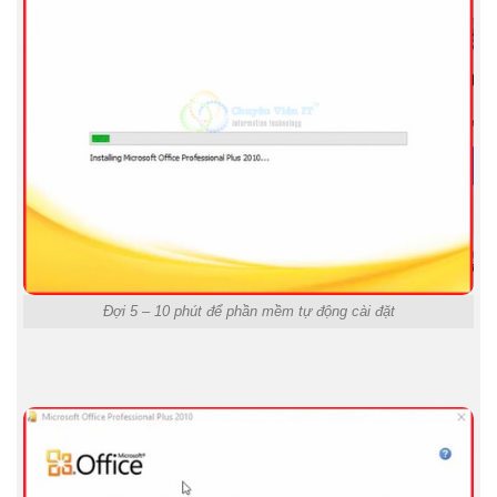
Đợi 5 – 10 phút để phần mềm tự động cài đặt