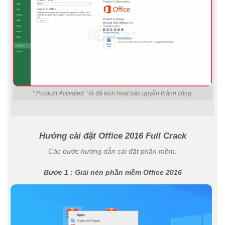
“ Product Activated ” là đã kích hoạt bản quyền thành công.
Hướng cài đặt Office 2016 Full Crack
Các bước hướng dẫn cài đặt phần mềm:
Bước 1 : Giải nén phần mềm Office 2016