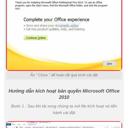
Ấn “ Close ” để hoàn tất quá trình cài đặt
Hướng dẫn kích hoạt bản quyền Microsoft Office
2010
Bước 1 : Sau khi tải xong chúng ta mở file kích hoạt và tiến
hành cài đặt