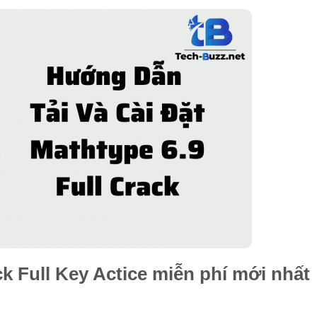
ck Full Key Actice miễn phí mới nhất