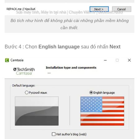
Bỏ tích như hình để không phải cài những phần mềm không
cần thiết.
Bước 4 : Chọn
English language
sau đó nhấn
Next