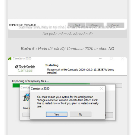
Đợi phần mềm cài đặt hoàn tất
Bước 6 :
Hoàn tất cài đặt Camtasia 2020 ta chọn
NO