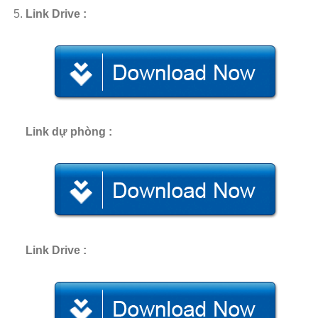
Link Drive :
Link dự phòng :
Link Drive :