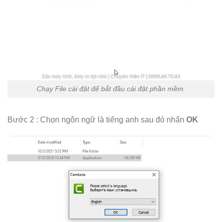
Chạy File cài đặt để bắt đầu cài đặt phần mềm.
Bước 2 : Chọn ngôn ngữ là tiếng anh sau đó nhấn
OK