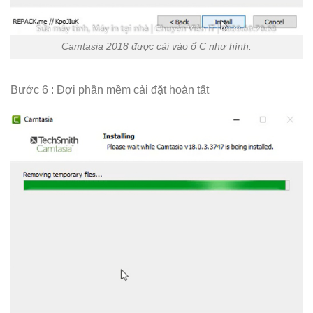
Camtasia 2018 được cài vào ổ C như hình.
Bước 6 : Đợi phần mềm cài đặt hoàn tất