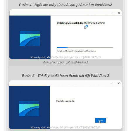
Bước 4 : Ngồi đợi máy tính cài đặt phần mềm WebView2
Đợi cài đặt phần mềm WebView2
Bước 5 : Tới đây ta đã hoàn thành cài đặt WebView 2