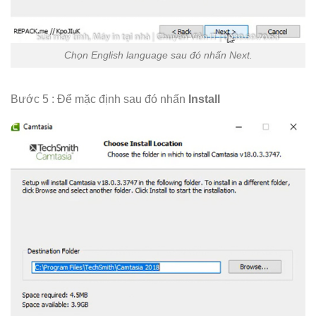
Chọn English language sau đó nhấn Next.
Bước 5 : Để mặc định sau đó nhấn
Install