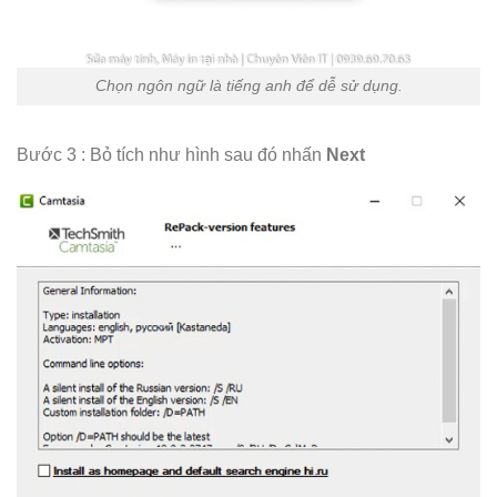
Chọn ngôn ngữ là tiếng anh để dễ sử dụng.
Bước 3 : Bỏ tích như hình sau đó nhấn
Next