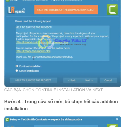
CÁC BẠN CHỌN CONTINUE INSTALLATION VÀ NEXT.
Bước 4 : Trong cửa sổ mới, bỏ chọn hết các addition
installation.