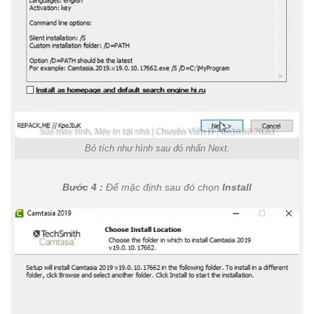
Bỏ tích như hình sau đó nhấn Next.
Bước 4 :
Để mặc định sau đó chọn
Install