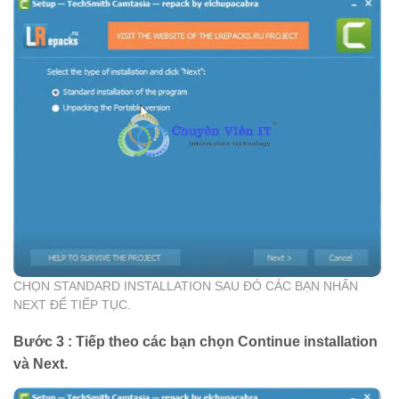
CHỌN STANDARD INSTALLATION SAU ĐÓ CÁC BẠN NHẤN
NEXT ĐỂ TIẾP TỤC.
Bước 3 : Tiếp theo các bạn chọn Continue installation
và Next.