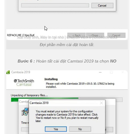
Đợi phần mềm cài đặt hoàn tất.
Bước 6 :
Hoàn tất cài đặt Camtasi 2019 ta chọn
NO