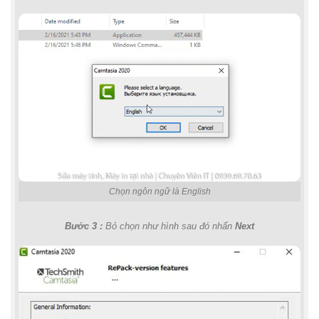
Chọn ngôn ngữ là English
Bước 3 :
Bỏ chọn như hình sau đó nhấn
Next