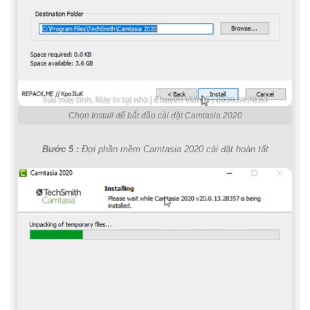
Chọn Install để bắt đầu cài đặt Camtasia 2020
Bước 5 :
Đợi phần mềm Camtasia 2020 cài đặt hoàn tất