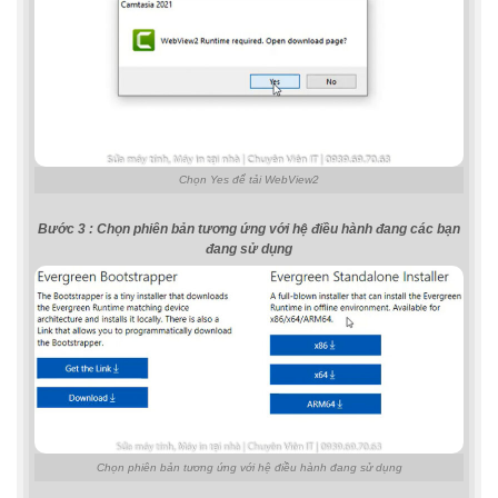
Chọn Yes để tải WebView2
Bước 3 : Chọn phiên bản tương ứng với hệ điều hành đang các bạn
đang sử dụng
Chọn phiên bản tương ứng với hệ điều hành đang sử dụng