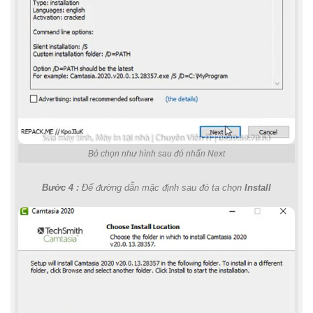
Bỏ chọn như hình sau đó nhấn Next
Bước 4 :
Để đường dẫn mặc định sau đó ta chọn
Install