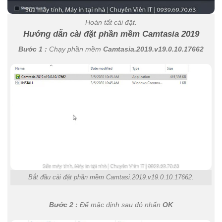
Hoàn tất cài đặt.
Hướng dẫn cài đặt phần mềm Camtasia 2019
Bước 1 :
Chạy phần mềm
Camtasia.2019.v19.0.10.17662
Bắt đầu cài đặt phần mềm Camtasi.2019.v19.0.10.17662.
Bước 2 :
Để mặc định sau đó nhấn
OK