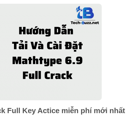
ck Full Key Actice miễn phí mới nhất