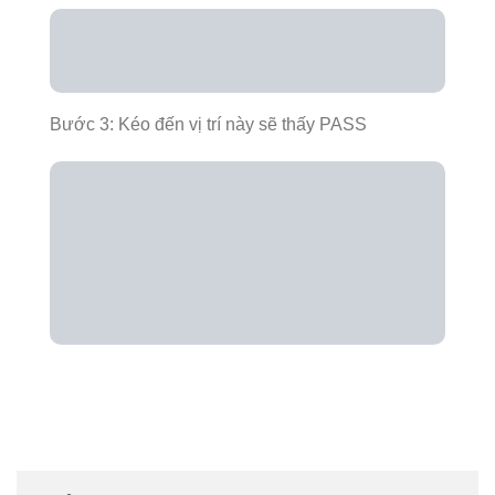
Bước 3: Kéo đến vị trí này sẽ thấy PASS