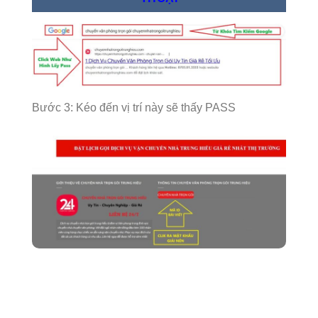
Bước 3: Kéo đến vị trí này sẽ thấy PASS