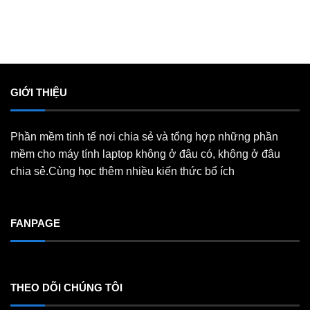
GIỚI THIỆU
Phần mềm tinh tế nơi chia sẻ và tổng hợp những phần
mềm cho máy tính laptop không ở đâu có, không ở đâu
chia sẻ.Cùng học thêm nhiều kiến thức bổ ích
FANPAGE
THEO DÕI CHÚNG TÔI